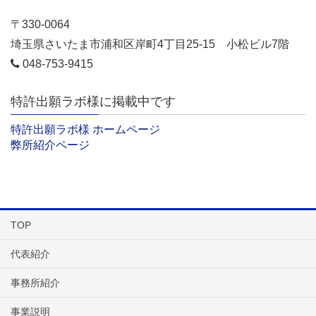
〒330-0064
埼玉県さいたま市浦和区岸町4丁目25-15 小松ビル7階
048-753-9415
特許出願ラボ様に掲載中です
特許出願ラボ様 ホームページ
弊所紹介ページ
TOP
代表紹介
事務所紹介
事業説明