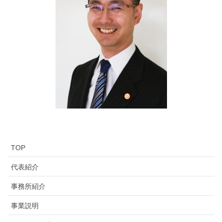
TOP
代表紹介
事務所紹介
事業説明