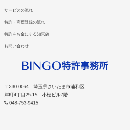
サービスの流れ
特許・商標登録の流れ
特許をお金にする知恵袋
お問い合わせ
〒330-0064 埼玉県さいたま市浦和区
岸町4丁目25-15 小松ビル7階
048-753-9415