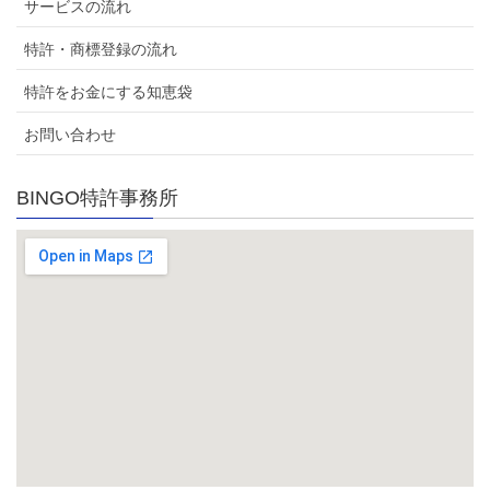
サービスの流れ
特許・商標登録の流れ
特許をお金にする知恵袋
お問い合わせ
BINGO特許事務所